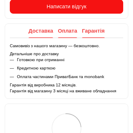
Написати відгук
Доставка
Оплата
Гарантія
Самовивіз з нашого магазину — безкоштовно.
Детальніше про доставку
Готовкою при отриманні
Кредитною карткою
Оплата частинами ПриватБанк та monobank
Гарантія від виробника 12 місяців.
Гарантія від магазину 3 місяці на вживане обладнання