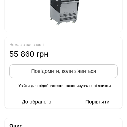
Немає в наявності
55 860 грн
Повідомити, коли з'явиться
Увійти
для відображення накопичувальної знижки
%
До обраного
Порівняти
Опис