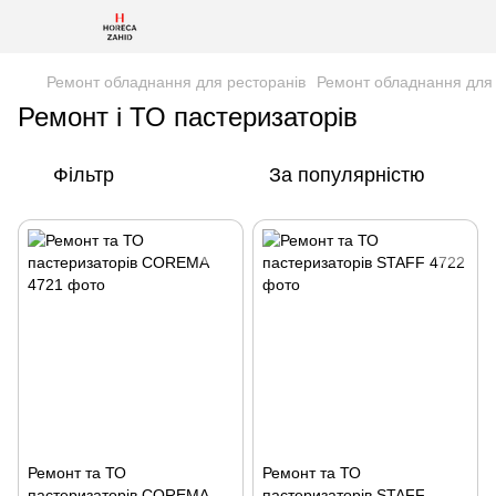
Ремонт обладнання для ресторанів
Ремонт обладнання для
Ремонт і ТО пастеризаторів
Фільтр
За популярністю
Ремонт та ТО
Ремонт та ТО
пастеризаторів COREMA
пастеризаторів STAFF