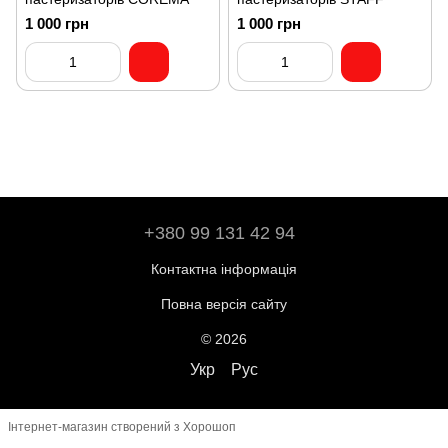
1 000 грн
1 000 грн
+380 99 131 42 94
Контактна інформація
Повна версія сайту
© 2026
Укр
Рус
Інтернет-магазин створений з Хорошоп