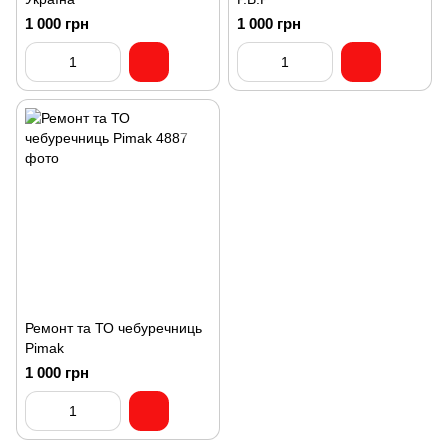
1 000 грн
1 000 грн
Ремонт та ТО чебуречниць
Pimak
1 000 грн