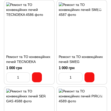
Ремонт та ТО конвекційних
Ремонт та ТО конвекційних
печей TECNOEKA
печей SMEG
1 000 грн
1 000 грн