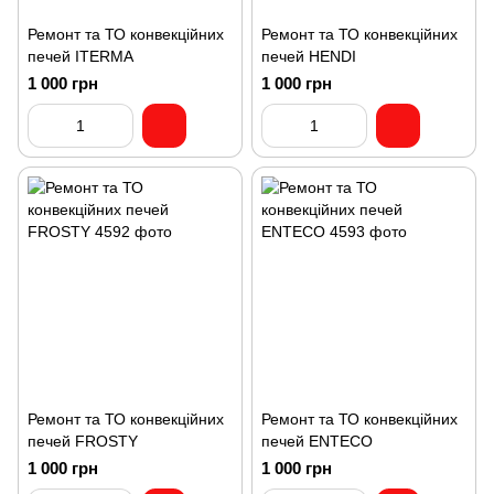
Ремонт та ТО конвекційних
Ремонт та ТО конвекційних
печей ITERMA
печей HENDI
1 000 грн
1 000 грн
Ремонт та ТО конвекційних
Ремонт та ТО конвекційних
печей FROSTY
печей ENTECO
1 000 грн
1 000 грн