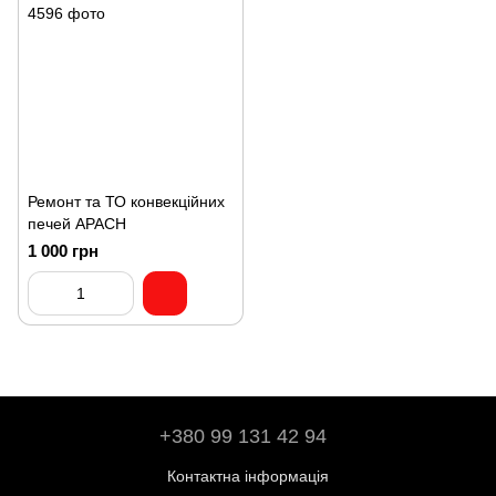
Ремонт та ТО конвекційних
печей APACH
1 000 грн
+380 99 131 42 94
Контактна інформація