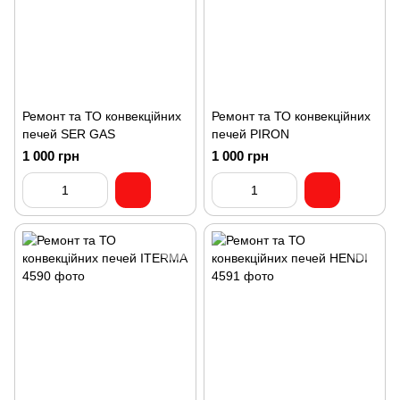
Ремонт та ТО конвекційних
Ремонт та ТО конвекційних
печей SER GAS
печей PIRON
1 000 грн
1 000 грн