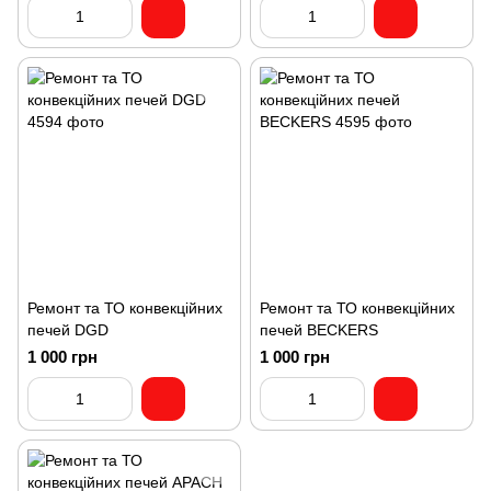
Ремонт та ТО конвекційних
Ремонт та ТО конвекційних
печей DGD
печей BECKERS
1 000 грн
1 000 грн