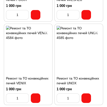
1 000 грн
1 000 грн
Ремонт та ТО конвекційних
Ремонт та ТО конвекційних
печей VENIX
печей UNOX
1 000 грн
1 000 грн