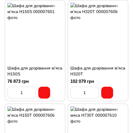
Шафа для дозрівання м'яса
Шафа для дозрівання м'яса
H150S
H320T
76 873 грн
102 079 грн