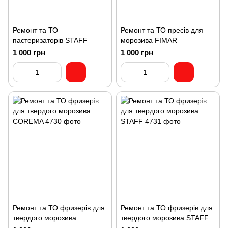
Ремонт та ТО
Ремонт та ТО пресів для
пастеризаторів STAFF
морозива FIMAR
1 000 грн
1 000 грн
Ремонт та ТО фризерів для
Ремонт та ТО фризерів для
твердого морозива
твердого морозива STAFF