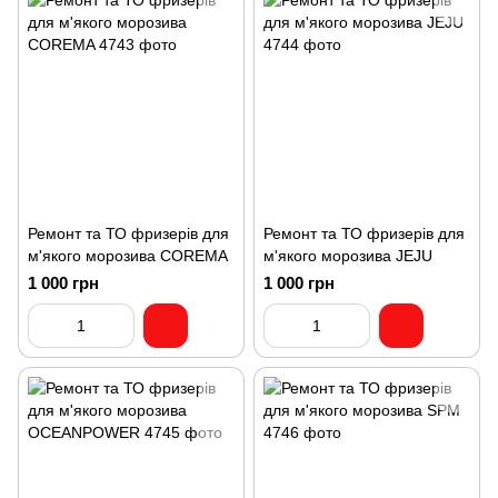
Ремонт та ТО фризерів для
Ремонт та ТО фризерів для
м'якого морозива COREMA
м'якого морозива JEJU
1 000 грн
1 000 грн