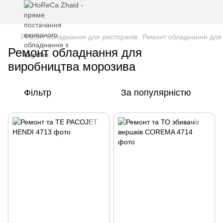
Ремонт обладнання для ресторанів
Ремонт обладнання для
Ремонт обладнання для
виробництва морозива
Фільтр
За популярністю