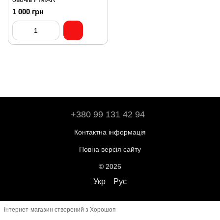
1 000 грн
+380 99 131 42 94
Контактна інформація
Повна версія сайту
© 2026
Укр
Рус
Інтернет-магазин створений з Хорошоп