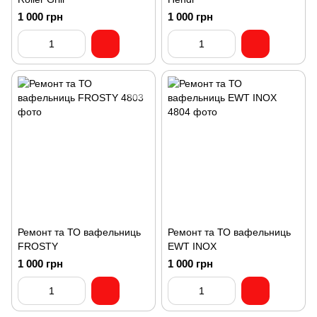
1 000 грн
1 000 грн
Ремонт та ТО вафельниць
Ремонт та ТО вафельниць
FROSTY
EWT INOX
1 000 грн
1 000 грн