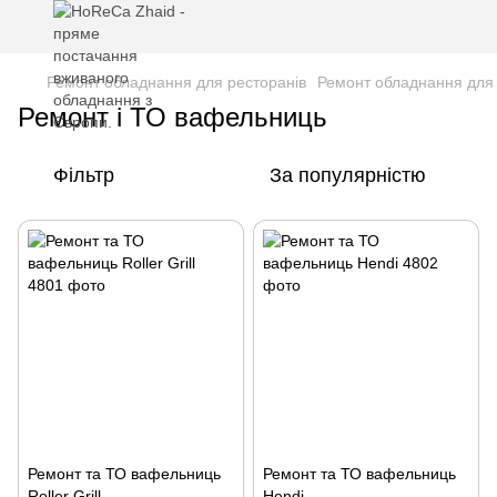
Ремонт обладнання для ресторанів
Ремонт обладнання для
Ремонт і ТО вафельниць
Фільтр
За популярністю
Ремонт та ТО вафельниць
Ремонт та ТО вафельниць
Roller Grill
Hendi