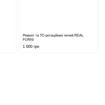
Ремонт та ТО ротаційних печей REAL
FORNI
1 000 грн