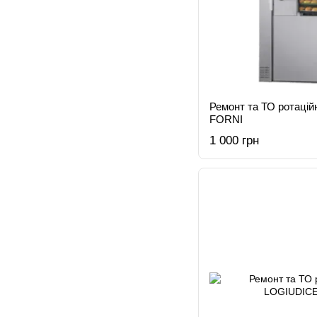
Ремонт та ТО ротаці
FORNI
1 000 грн