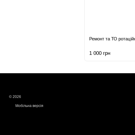
Ремонт та ТО ротаці
1 000 грн
© 2026
Мобільна версія