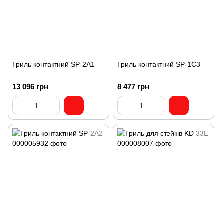
Гриль контактний SP-2A1
Гриль контактний SP-1C3
13 096 грн
8 477 грн