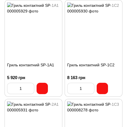
Гриль контактний SP-1A1
Гриль контактний SP-1C2
5 920 грн
8 163 грн