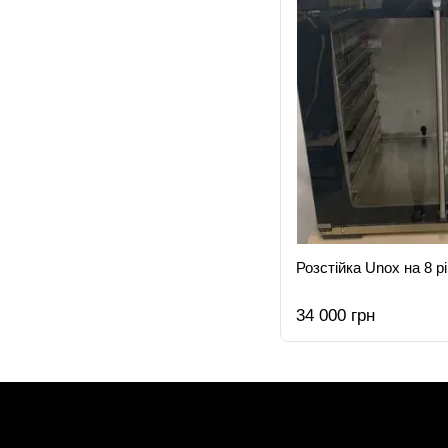
Розстійка Unox на 8 рі
34 000 грн