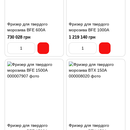
Фризер для твердого
Фризер для твердого
морозива BFE 600A
морозива BFE 1000A
730 028 грн
1 219 140 грн
Фризер для твердого
Фризер для твердого