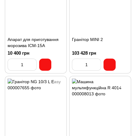
Апарат для приготування
Гранітор MINI 2
морозива ICM-15A
10 400 грн
103 428 грн