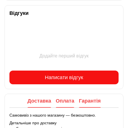
Відгуки
Додайте перший відгук
Написати відгук
Доставка
Оплата
Гарантія
Самовивіз з нашого магазину — безкоштовно.
Детальніше про доставку