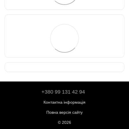
+380 99 131 42 94
Контактна інформація
Повна версія сайту
© 2026