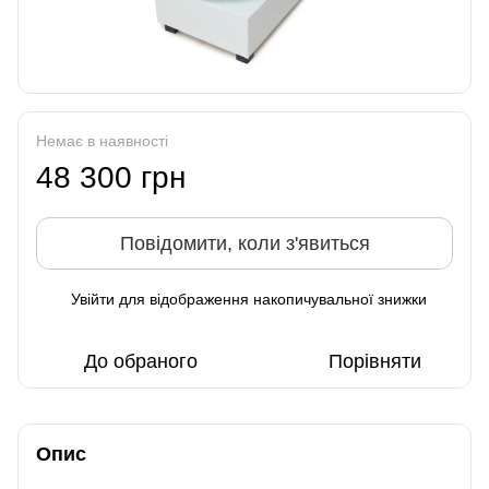
Немає в наявності
48 300 грн
Повідомити, коли з'явиться
Увійти
для відображення накопичувальної знижки
%
До обраного
Порівняти
Опис