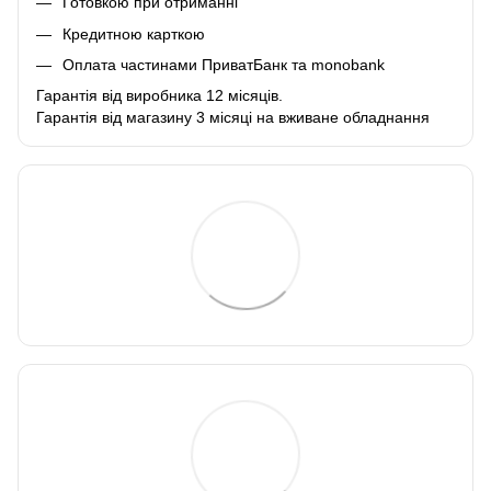
Готовкою при отриманні
Кредитною карткою
Оплата частинами ПриватБанк та monobank
Гарантія від виробника 12 місяців.
Гарантія від магазину 3 місяці на вживане обладнання