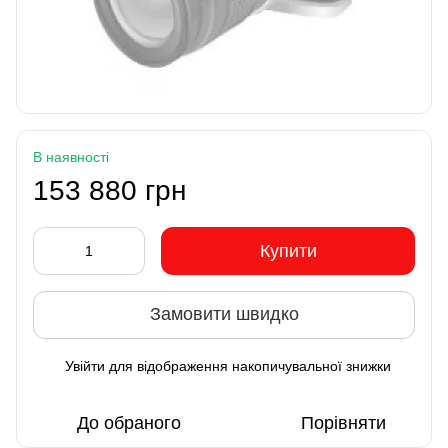
В наявності
153 880 грн
Купити
Замовити швидко
Увійти
для відображення накопичувальної знижки
%
До обраного
Порівняти