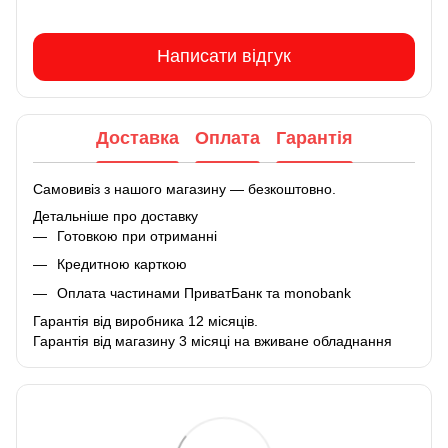
Написати відгук
Доставка
Оплата
Гарантія
Самовивіз з нашого магазину — безкоштовно.
Детальніше про доставку
Готовкою при отриманні
Кредитною карткою
Оплата частинами ПриватБанк та monobank
Гарантія від виробника 12 місяців.
Гарантія від магазину 3 місяці на вживане обладнання