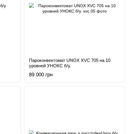
Пароконвектомат UNOX XVC 705 на 10
уровней УНОКС б/у.
89 000 грн