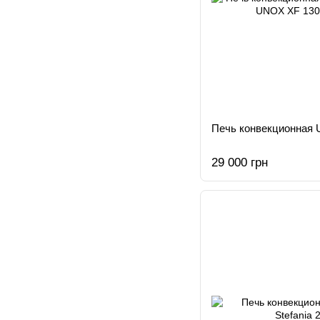
Печь конвекционная 
29 000 грн