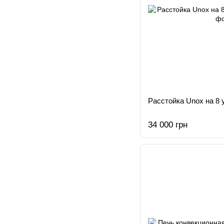
Расстойка Unox на 8 
34 000 грн