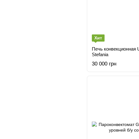
Хит
Печь конвекционная
Stefania
30 000 грн