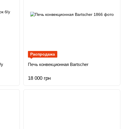
Распродажа
/у
Печь конвекционная Bartscher
18 000 грн