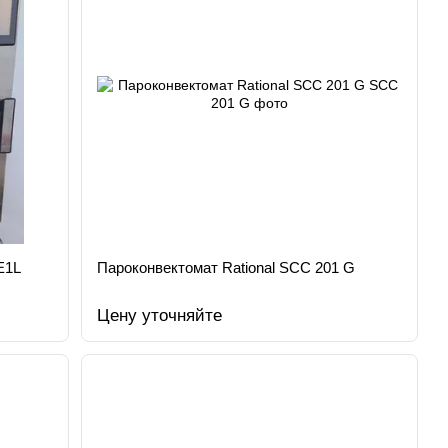
Е1L
Пароконвектомат Rational SCC 201 G
Цену уточняйте