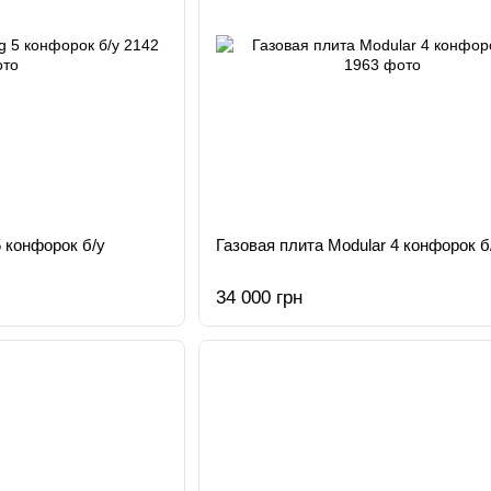
 конфорок б/у
Газовая плита Modular 4 конфорок б
34 000 грн