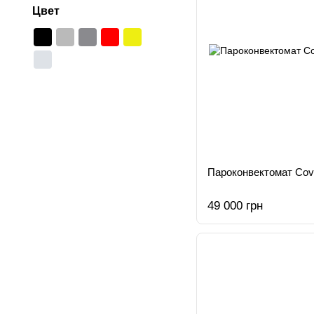
Цвет
Пароконвектомат Cov
49 000 грн