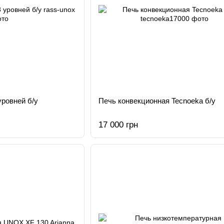
уровней б/у
Печь конвекционная Tecnoeka б/у
17 000 грн