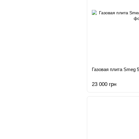
Газовая плита Smeg 5
23 000 грн