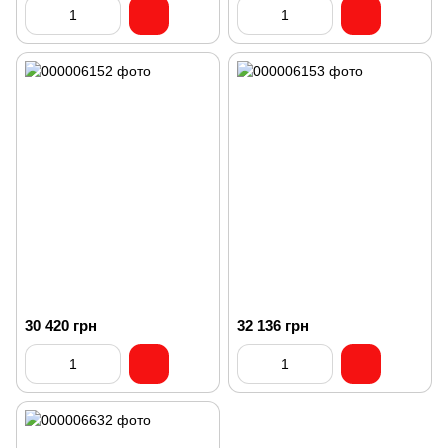
30 420 грн
32 136 грн