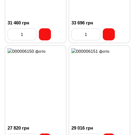
31 460 грн
33 696 грн
27 820 грн
29 016 грн