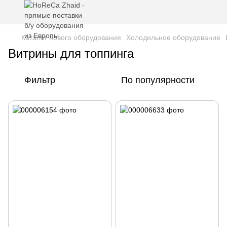
Каталог нового оборудования
Холодильное оборудование
Витрины для топпинга
Фильтр
По популярности