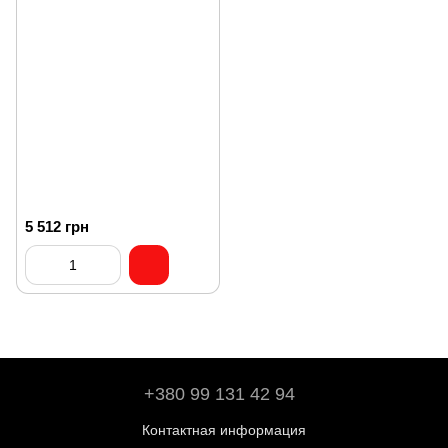
5 512 грн
+380 99 131 42 94
Контактная информация