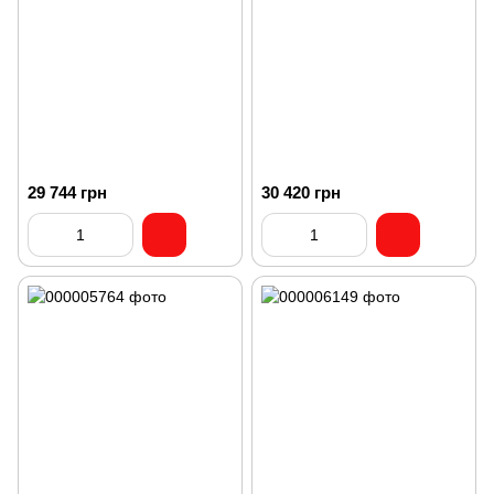
29 744 грн
30 420 грн