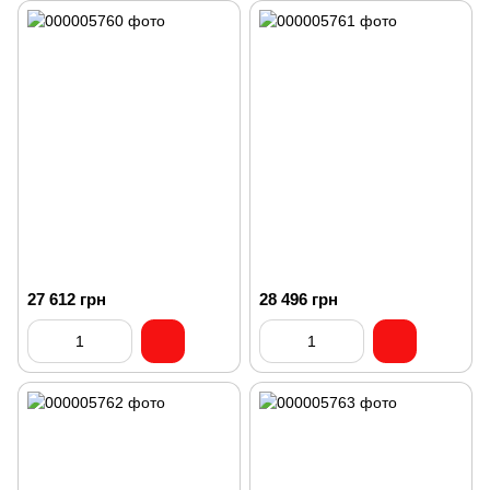
27 612 грн
28 496 грн