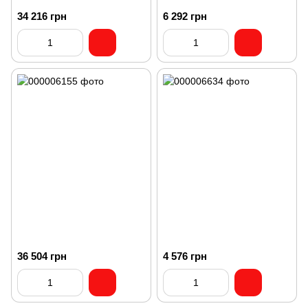
34 216 грн
6 292 грн
36 504 грн
4 576 грн