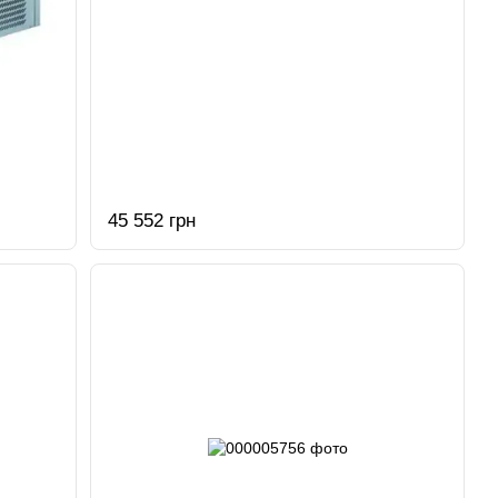
45 552 грн