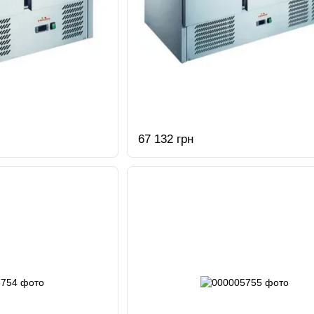
67 132 грн