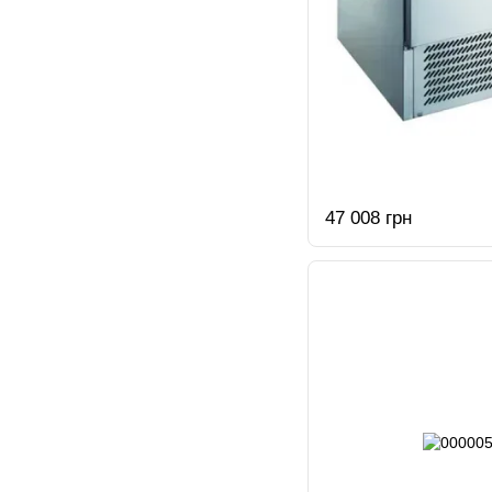
47 008 грн