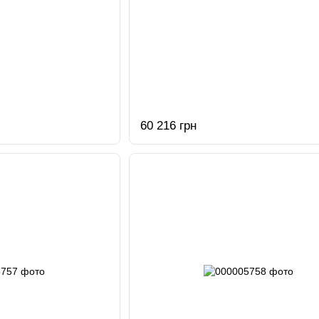
60 216 грн