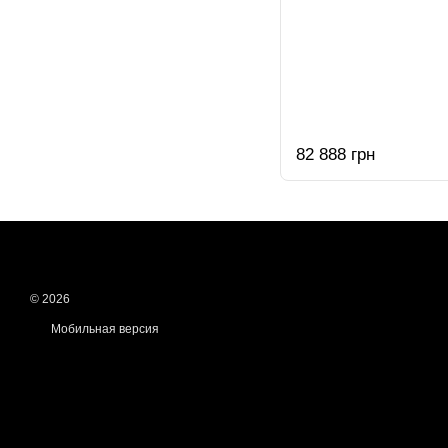
82 888 грн
© 2026
Мобильная версия