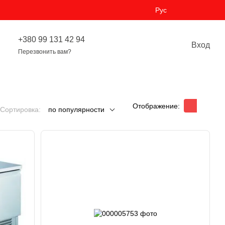
Рус
+380 99 131 42 94
Вход
Перезвонить вам?
Отображение:
Сортировка:
по популярности