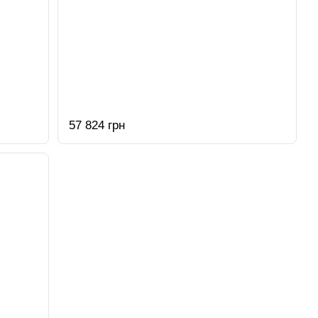
57 824 грн