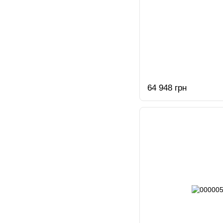
64 948 грн