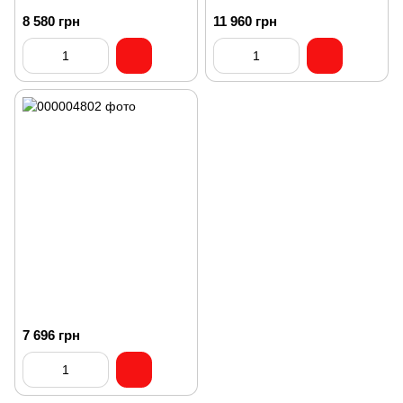
8 580 грн
11 960 грн
7 696 грн