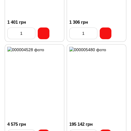
1 401 грн
1 306 грн
4 575 грн
195 142 грн