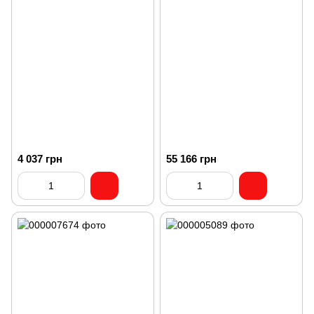
4 037 грн
55 166 грн