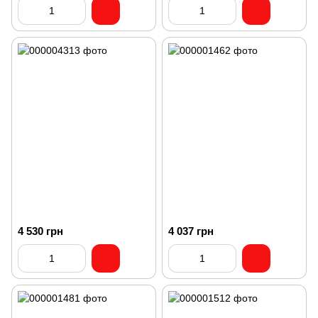
4 530 грн
4 037 грн