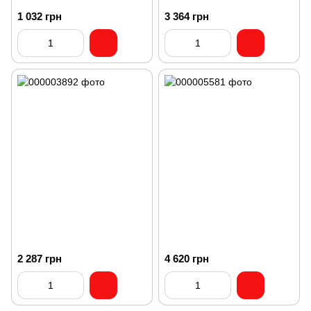
1 032 грн
3 364 грн
2 287 грн
4 620 грн