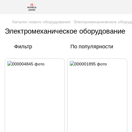
Каталог нового оборудования
Электромеханическое обору
Электромеханическое оборудование
Фильтр
По популярности