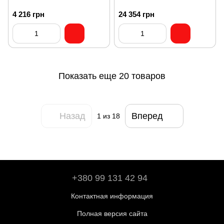
4 216 грн
24 354 грн
Показать еще 20 товаров
Назад
Вперед
1
из 18
+380 99 131 42 94
Контактная информация
Полная версия сайта