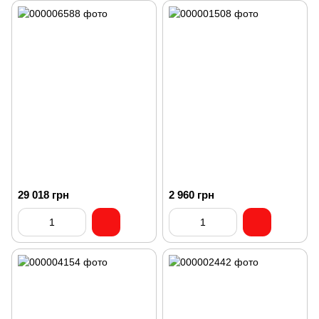
29 018 грн
2 960 грн