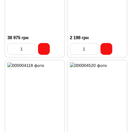
38 975 грн
2 198 грн