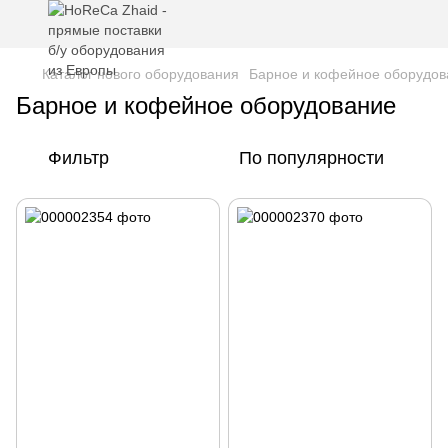
Каталог нового оборудования
Барное и кофейное оборудов
Барное и кофейное оборудование
Фильтр
По популярности