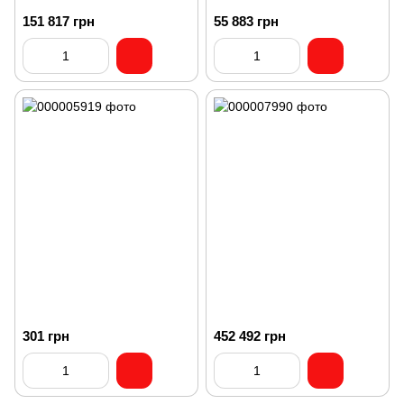
151 817 грн
55 883 грн
301 грн
452 492 грн