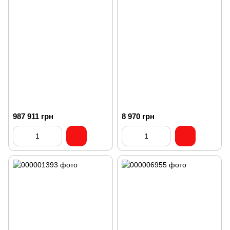
987 911 грн
8 970 грн