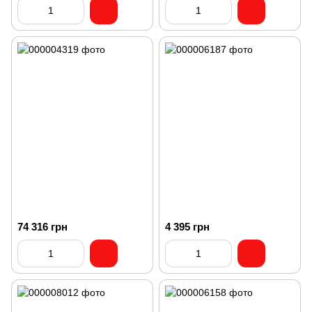
74 316 грн
4 395 грн