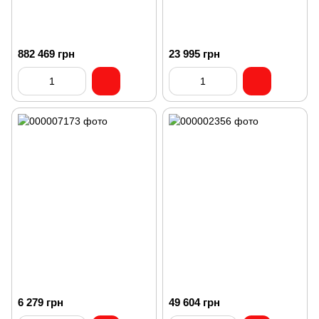
882 469 грн
23 995 грн
6 279 грн
49 604 грн