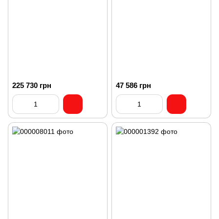
225 730 грн
47 586 грн