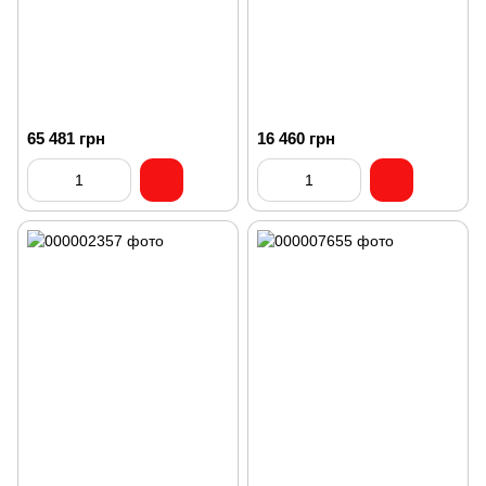
65 481 грн
16 460 грн