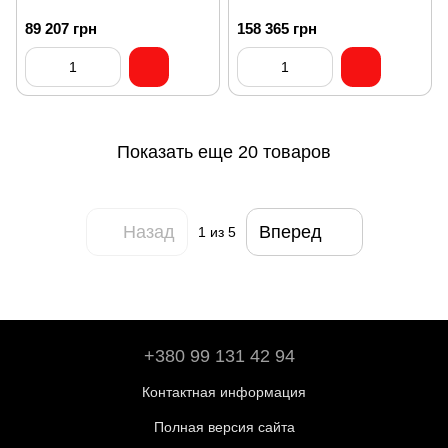
89 207 грн
158 365 грн
Показать еще 20 товаров
Назад
Вперед
1
из 5
+380 99 131 42 94
Контактная информация
Полная версия сайта