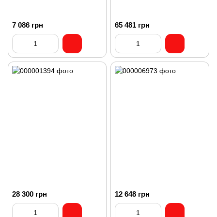
7 086 грн
65 481 грн
28 300 грн
12 648 грн