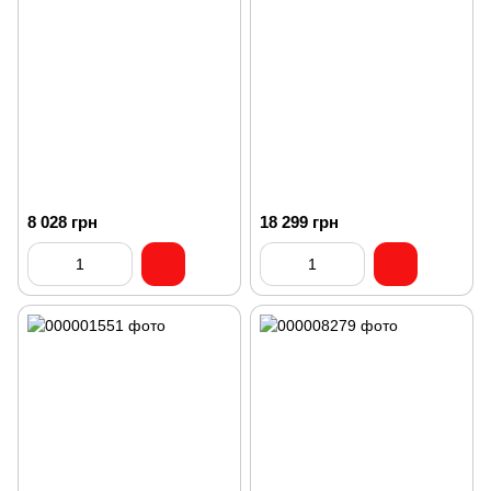
8 028 грн
18 299 грн