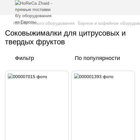
Каталог нового оборудования
Барное и кофейное оборудов
Соковыжималки для цитрусовых и
твердых фруктов
Фильтр
По популярности