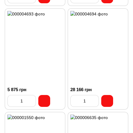
5 875 грн
28 166 грн