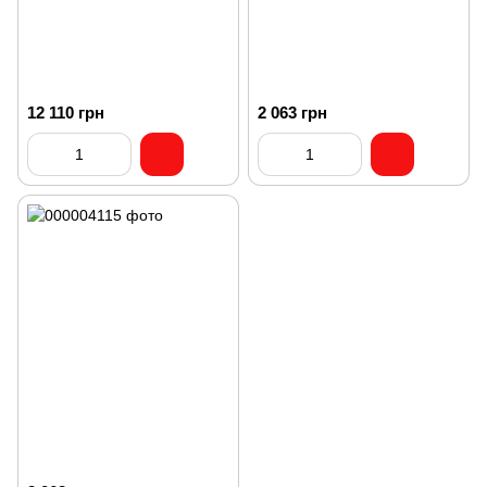
12 110 грн
2 063 грн