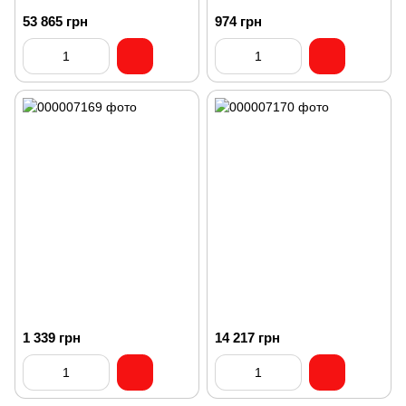
53 865 грн
974 грн
1 339 грн
14 217 грн