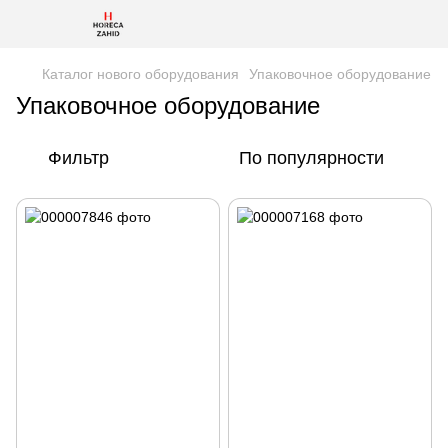
Каталог нового оборудования
Упаковочное оборудование
Упаковочное оборудование
Фильтр
По популярности