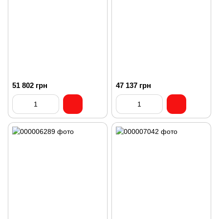
51 802 грн
47 137 грн