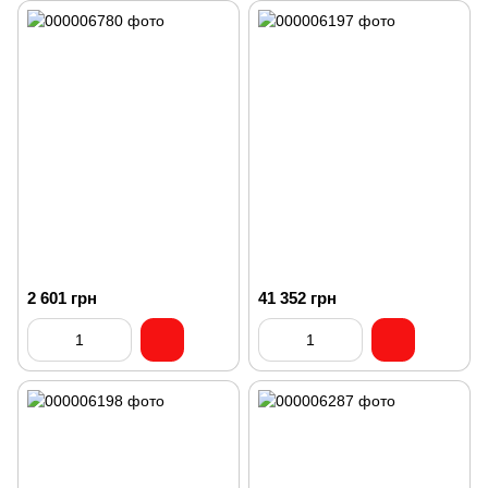
2 601 грн
41 352 грн