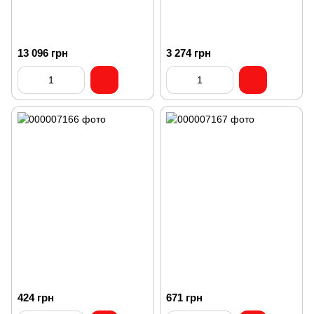
13 096 грн
3 274 грн
424 грн
671 грн