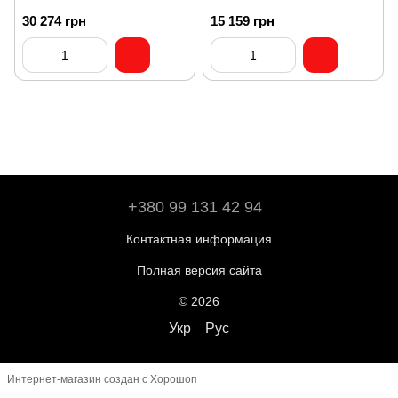
30 274 грн
15 159 грн
+380 99 131 42 94
Контактная информация
Полная версия сайта
© 2026
Укр
Рус
Интернет-магазин создан с Хорошоп