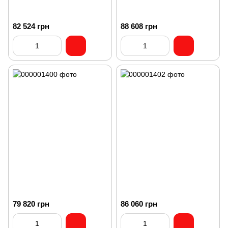
82 524 грн
88 608 грн
79 820 грн
86 060 грн