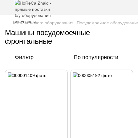
Каталог нового оборудования
Посудомоечное оборудовани
Машины посудомоечные
фронтальные
Фильтр
По популярности