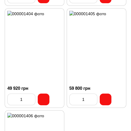
49 920 грн
59 800 грн