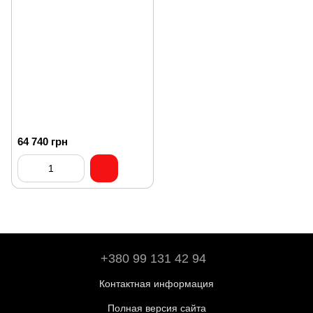
64 740 грн
+380 99 131 42 94
Контактная информация
Полная версия сайта