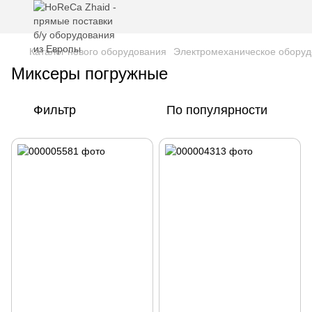
Каталог нового оборудования
Электромеханическое обору
Миксеры погружные
Фильтр
По популярности