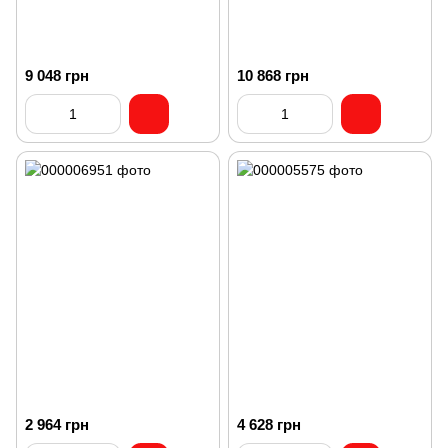
9 048 грн
10 868 грн
2 964 грн
4 628 грн