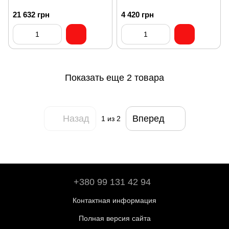
21 632 грн
4 420 грн
Показать еще 2 товара
Назад
Вперед
1
из 2
+380 99 131 42 94
Контактная информация
Полная версия сайта