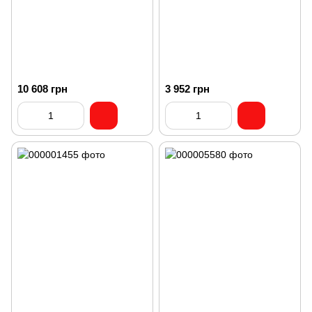
10 608 грн
3 952 грн