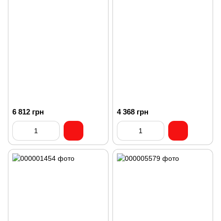
6 812 грн
4 368 грн