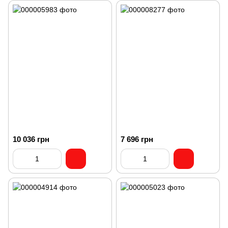
10 036 грн
7 696 грн