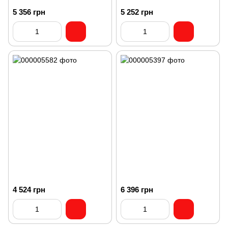
5 356 грн
5 252 грн
4 524 грн
6 396 грн