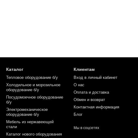
Каталог
Клиентам
Тепловое оборудование б/у
Вход в личный кабинет
Холодильное и морозильное
О нас
оборудование б/у
Оплата и доставка
Посудомоечное оборудование
Обмен и возврат
б/у
Контактная информация
Электромеханическое
оборудование б/у
Блог
Мебель из нержавеющей
стали
Мы в соцсетях
Каталог нового оборудования