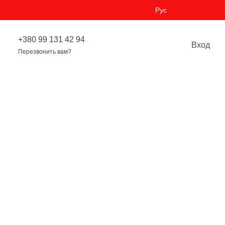
Рус
+380 99 131 42 94
Вход
Перезвонить вам?