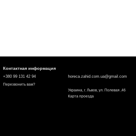
Контактная информация
+380 99 131 42 94
horeca.zahid.com.ua@gmail.com
Перезвонить вам?
Украина, г. Львов, ул. Полевая ,46
Карта проезда