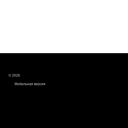
© 2026
Мобильная версия