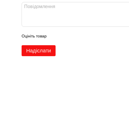
Оцініть товар
Надіслати