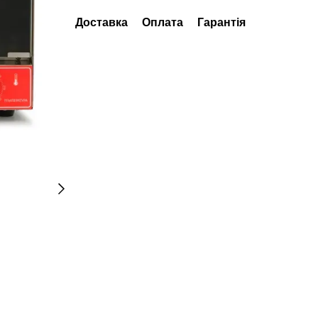
Доставка
Оплата
Гарантія