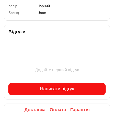
Колір
Чорний
Бренд
Unox
Відгуки
Додайте перший відгук
Написати відгук
Доставка
Оплата
Гарантія