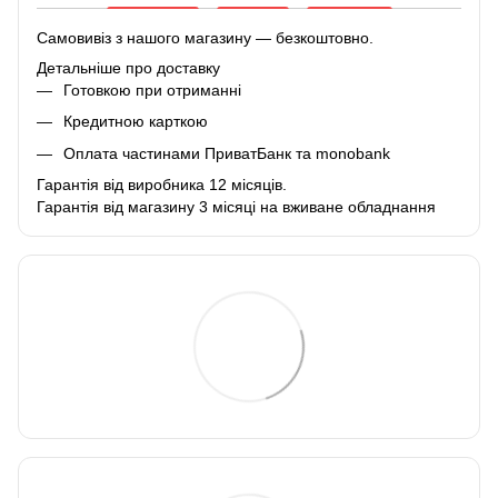
Самовивіз з нашого магазину — безкоштовно.
Детальніше про доставку
Готовкою при отриманні
Кредитною карткою
Оплата частинами ПриватБанк та monobank
Гарантія від виробника 12 місяців.
Гарантія від магазину 3 місяці на вживане обладнання