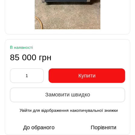
В наявності
85 000 грн
Купити
Замовити швидко
Увійти
для відображення накопичувальної знижки
%
До обраного
Порівняти