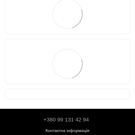
+380 99 131 42 94
Контактна інформація