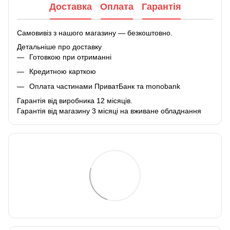
Доставка
Оплата
Гарантія
Самовивіз з нашого магазину — безкоштовно.
Детальніше про доставку
Готовкою при отриманні
Кредитною карткою
Оплата частинами ПриватБанк та monobank
Гарантія від виробника 12 місяців.
Гарантія від магазину 3 місяці на вживане обладнання