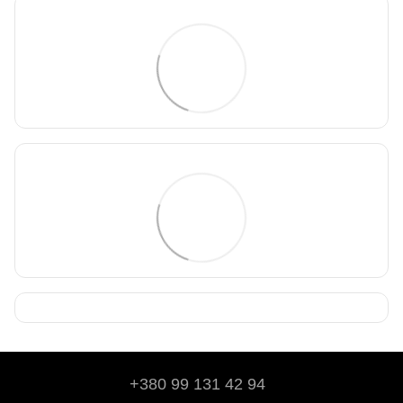
+380 99 131 42 94