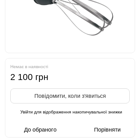
Немає в наявності
2 100 грн
Повідомити, коли з'явиться
Увійти
для відображення накопичувальної знижки
%
До обраного
Порівняти