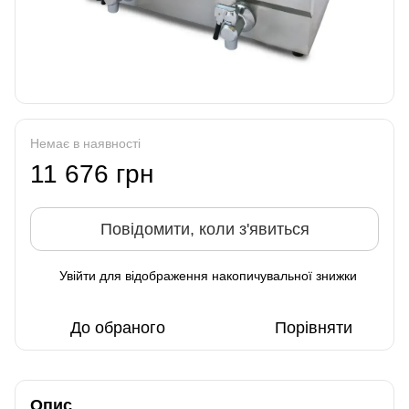
Немає в наявності
11 676 грн
Повідомити, коли з'явиться
Увійти
для відображення накопичувальної знижки
%
До обраного
Порівняти
Опис