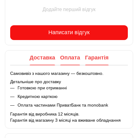
Додайте перший відгук
Написати відгук
Доставка
Оплата
Гарантія
Самовивіз з нашого магазину — безкоштовно.
Детальніше про доставку
Готовкою при отриманні
Кредитною карткою
Оплата частинами ПриватБанк та monobank
Гарантія від виробника 12 місяців.
Гарантія від магазину 3 місяці на вживане обладнання