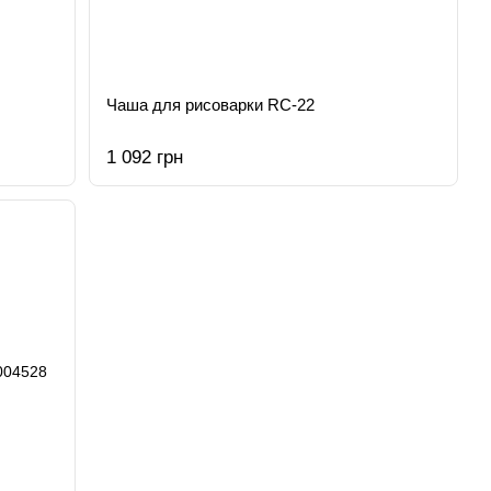
Чаша для рисоварки RC-22
1 092 грн