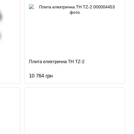
Плита електрична TH TZ-2
10 764 грн