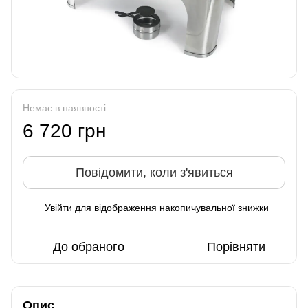
Немає в наявності
6 720 грн
Повідомити, коли з'явиться
Увійти
для відображення накопичувальної знижки
%
До обраного
Порівняти
Опис