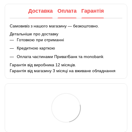
Доставка
Оплата
Гарантія
Самовивіз з нашого магазину — безкоштовно.
Детальніше про доставку
Готовкою при отриманні
Кредитною карткою
Оплата частинами ПриватБанк та monobank
Гарантія від виробника 12 місяців.
Гарантія від магазину 3 місяці на вживане обладнання