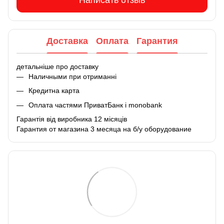
Написать отзыв
Доставка
Оплата
Гарантия
детальніше про доставку
Наличными при отриманні
Кредитна карта
Оплата частями ПриватБанк і monobank
Гарантія від виробника 12 місяців
Гарантия от магазина 3 месяца на б/у оборудование