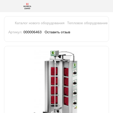
Каталог нового оборудования
Тепловое оборудование
А
Артикул:
000006463
Оставить отзыв