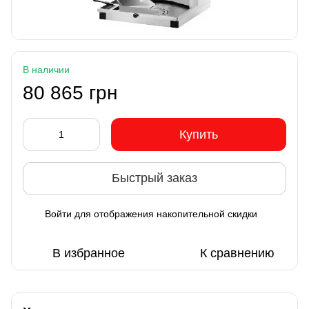
В наличии
80 865 грн
Купить
Быстрый заказ
Войти
для отображения накопительной скидки
%
В избранное
К сравнению