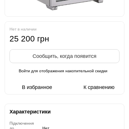
Нет в наличии
25 200 грн
Сообщить, когда появится
Войти
для отображения накопительной скидки
%
В избранное
К сравнению
Характеристики
Підключення
до
Нет