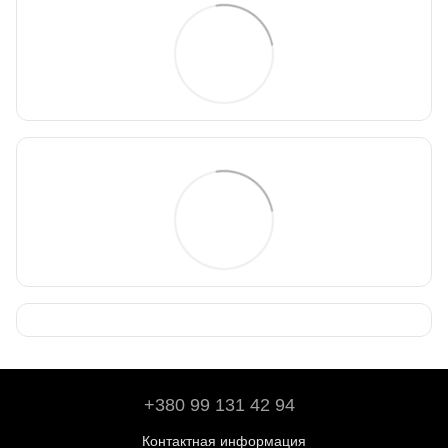
+380 99 131 42 94
Контактная информация