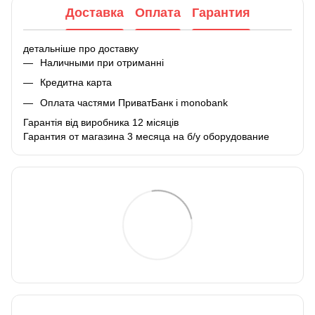
Доставка
Оплата
Гарантия
детальніше про доставку
Наличными при отриманні
Кредитна карта
Оплата частями ПриватБанк і monobank
Гарантія від виробника 12 місяців
Гарантия от магазина 3 месяца на б/у оборудование