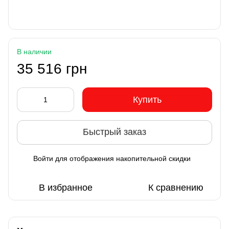
В наличии
35 516 грн
Купить
Быстрый заказ
Войти
для отображения накопительной скидки
%
В избранное
К сравнению