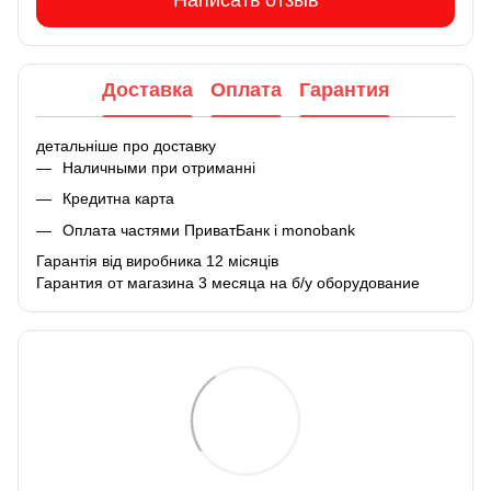
Написать отзыв
Доставка
Оплата
Гарантия
детальніше про доставку
Наличными при отриманні
Кредитна карта
Оплата частями ПриватБанк і monobank
Гарантія від виробника 12 місяців
Гарантия от магазина 3 месяца на б/у оборудование