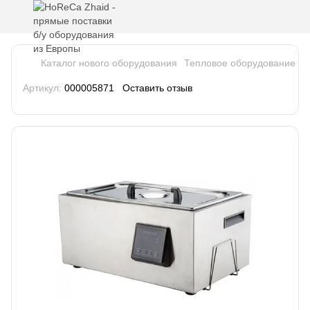
Каталог нового оборудования
Тепловое оборудование
А
Артикул:
000005871
Оставить отзыв