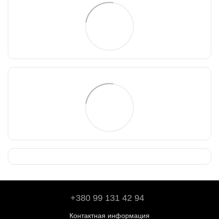
+380 99 131 42 94
Контактная информация