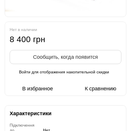
Нет в наличии
8 400 грн
Сообщить, когда появится
Войти
для отображения накопительной скидки
%
В избранное
К сравнению
Характеристики
Підключення
до
Нет