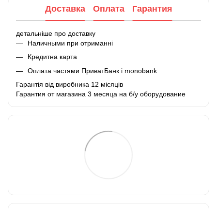
Доставка
Оплата
Гарантия
детальніше про доставку
Наличными при отриманні
Кредитна карта
Оплата частями ПриватБанк і monobank
Гарантія від виробника 12 місяців
Гарантия от магазина 3 месяца на б/у оборудование