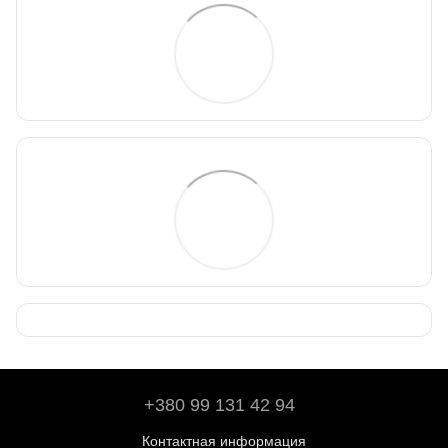
+380 99 131 42 94
Контактная информация