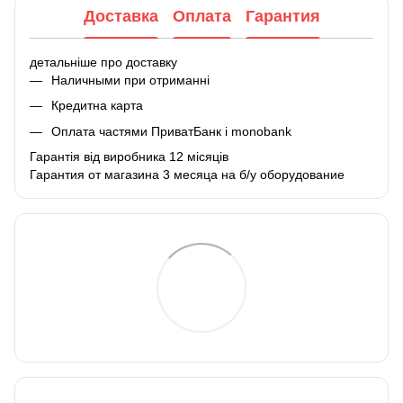
Доставка
Оплата
Гарантия
детальніше про доставку
Наличными при отриманні
Кредитна карта
Оплата частями ПриватБанк і monobank
Гарантія від виробника 12 місяців
Гарантия от магазина 3 месяца на б/у оборудование