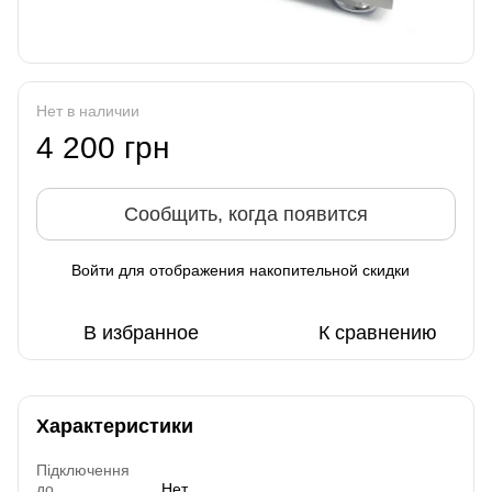
Нет в наличии
4 200 грн
Сообщить, когда появится
Войти
для отображения накопительной скидки
%
В избранное
К сравнению
Характеристики
Підключення
до
Нет