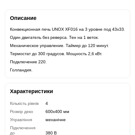
Описание
Конвекционная печь UNOX XF016 на 3 уровне под 43х33.
Один двигатель без реверса. Тен на 1 веток.
Механическое управление. Таймер до 120 минут.
Термостат до 300 градусов. Мощность 2,6 кВт.
Подключение 220.
Голландия.
Характеристики
Кількість рівнів
4
Розмір деко
600х400 мм
Управління
механічне
Підключення
до
380 В