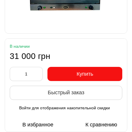
В наличии
31 000 грн
Купить
Быстрый заказ
Войти
для отображения накопительной скидки
%
В избранное
К сравнению