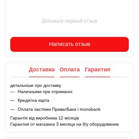
Добавьте первый отзыв
Написать отзыв
Доставка
Оплата
Гарантия
детальніше про доставку
Наличными при отриманні
Кредитна карта
Оплата частями ПриватБанк і monobank
Гарантія від виробника 12 місяців
Гарантия от магазина 3 месяца на б/у оборудование