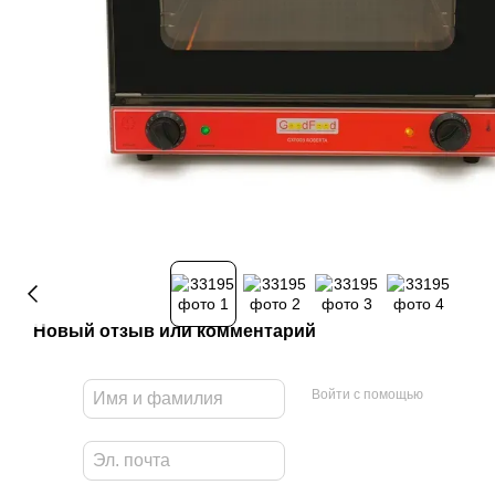
Новый отзыв или комментарий
Войти с помощью