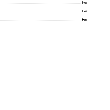
Нет
Нет
Нет