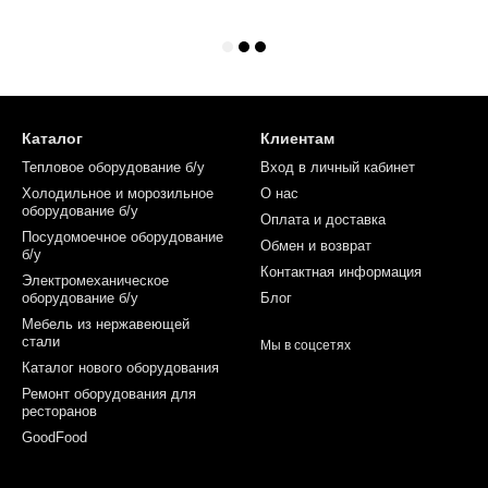
Каталог
Клиентам
Тепловое оборудование б/у
Вход в личный кабинет
Холодильное и морозильное
О нас
оборудование б/у
Оплата и доставка
Посудомоечное оборудование
Обмен и возврат
б/у
Контактная информация
Электромеханическое
оборудование б/у
Блог
Мебель из нержавеющей
стали
Мы в соцсетях
Каталог нового оборудования
Ремонт оборудования для
ресторанов
GoodFood