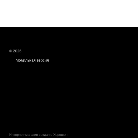
© 2026
Мобильная версия
Интернет-магазин создан с Хорошоп