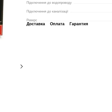
Підключення до водопроводу
Підключення до каналізації
Реверс
Доставка
Оплата
Гарантия