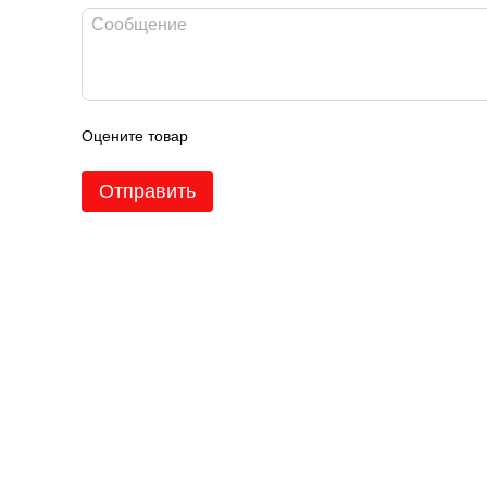
Оцените товар
Отправить