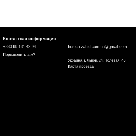
Контактная информация
+380 99 131 42 94
horeca.zahid.com.ua@gmail.com
Перезвонить вам?
Украина, г. Львов, ул. Полевая ,46
Карта проезда