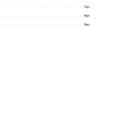
Нет
Нет
Нет