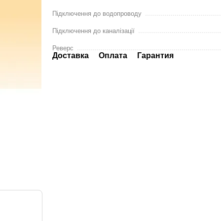
Підключення до водопроводу
Підключення до каналізації
Реверс
Доставка
Оплата
Гарантия