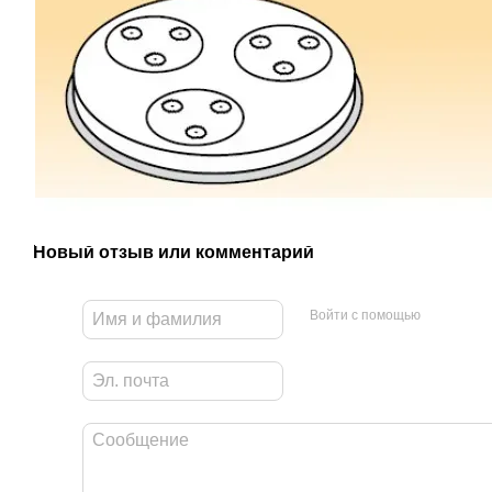
Новый отзыв или комментарий
Войти с помощью