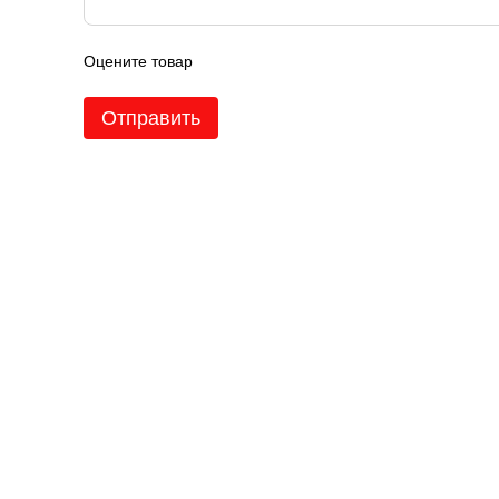
Оцените товар
Отправить