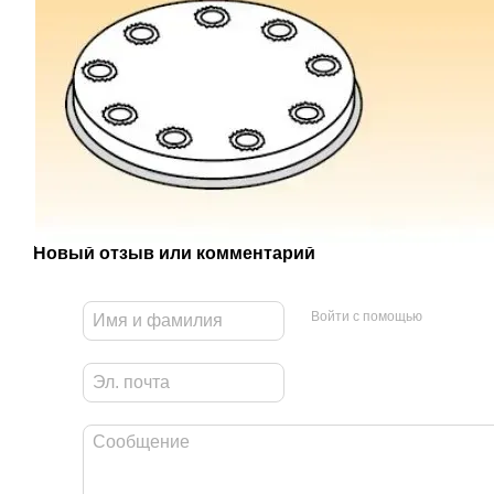
Новый отзыв или комментарий
Войти с помощью