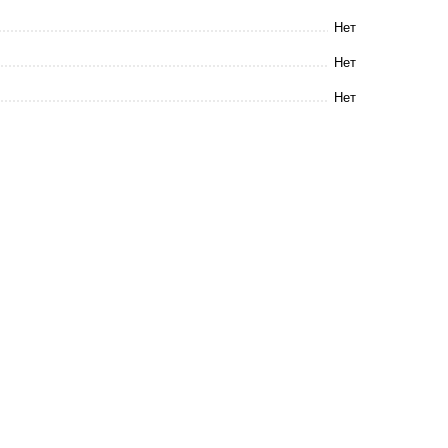
Нет
Нет
Нет