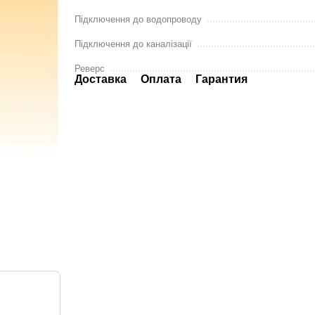
Підключення до водопроводу
Підключення до каналізації
Реверс
Доставка
Оплата
Гарантия