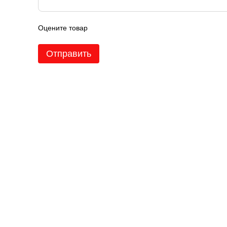
Оцените товар
Отправить