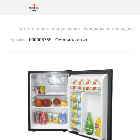
Каталог нового оборудования
Холодильное оборудовани
Артикул:
000006759
Оставить отзыв