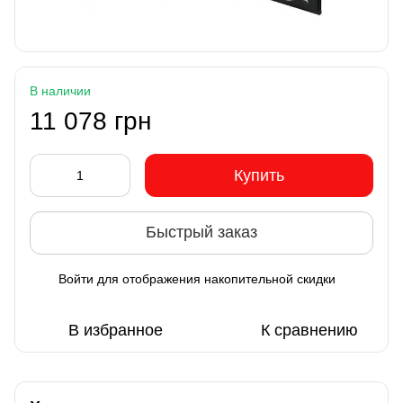
В наличии
11 078 грн
Купить
Быстрый заказ
Войти
для отображения накопительной скидки
%
В избранное
К сравнению