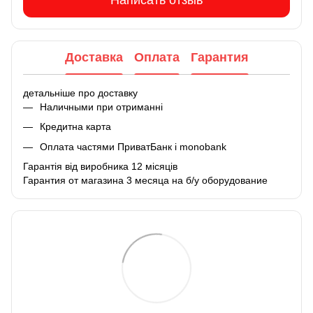
Написать отзыв
Доставка
Оплата
Гарантия
детальніше про доставку
Наличными при отриманні
Кредитна карта
Оплата частями ПриватБанк і monobank
Гарантія від виробника 12 місяців
Гарантия от магазина 3 месяца на б/у оборудование