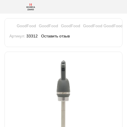
GoodFood
GoodFood
GoodFood
GoodFood GoodFood
Артикул:
33312
Оставить отзыв