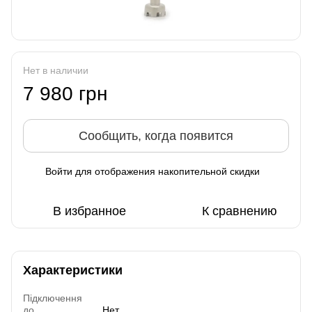
Нет в наличии
7 980 грн
Сообщить, когда появится
Войти
для отображения накопительной скидки
%
В избранное
К сравнению
Характеристики
Підключення
до
Нет