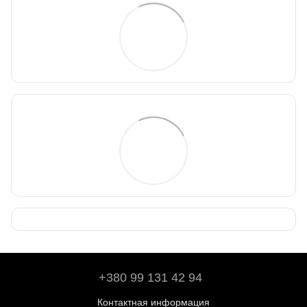
+380 99 131 42 94
Контактная информация