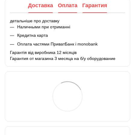
Доставка
Оплата
Гарантия
детальніше про доставку
Наличными при отриманні
Кредитна карта
Оплата частями ПриватБанк і monobank
Гарантія від виробника 12 місяців
Гарантия от магазина 3 месяца на б/у оборудование