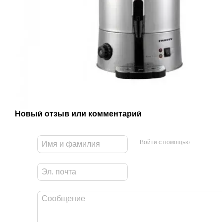
Новый отзыв или комментарий
Войти с помощью