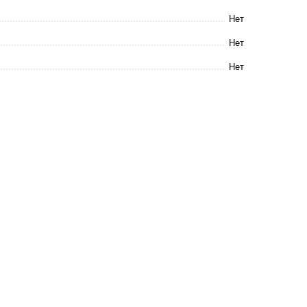
Нет
Нет
Нет