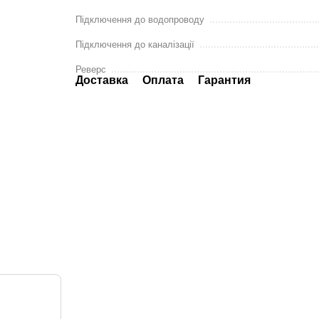
Підключення до водопроводу
Підключення до каналізації
Реверс
Доставка
Оплата
Гарантия