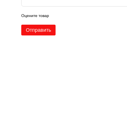
Оцените товар
Отправить