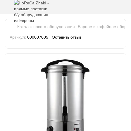
Каталог нового оборудования
Барное и кофейное обору
Артикул:
000007005
Оставить отзыв