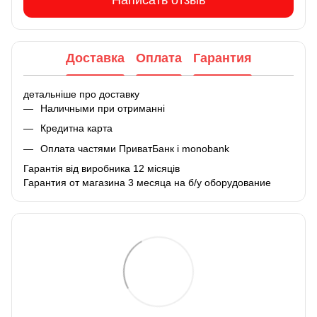
Написать отзыв
Доставка
Оплата
Гарантия
детальніше про доставку
Наличными при отриманні
Кредитна карта
Оплата частями ПриватБанк і monobank
Гарантія від виробника 12 місяців
Гарантия от магазина 3 месяца на б/у оборудование