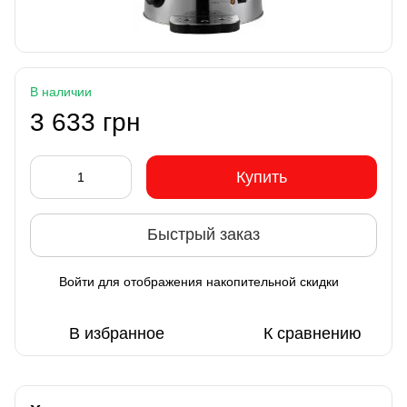
В наличии
3 633 грн
Купить
Быстрый заказ
Войти
для отображения накопительной скидки
%
В избранное
К сравнению