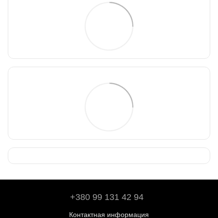
+380 99 131 42 94
Контактная информация