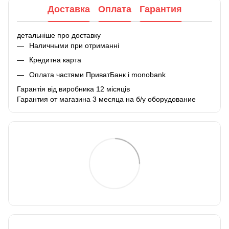
Доставка
Оплата
Гарантия
детальніше про доставку
Наличными при отриманні
Кредитна карта
Оплата частями ПриватБанк і monobank
Гарантія від виробника 12 місяців
Гарантия от магазина 3 месяца на б/у оборудование