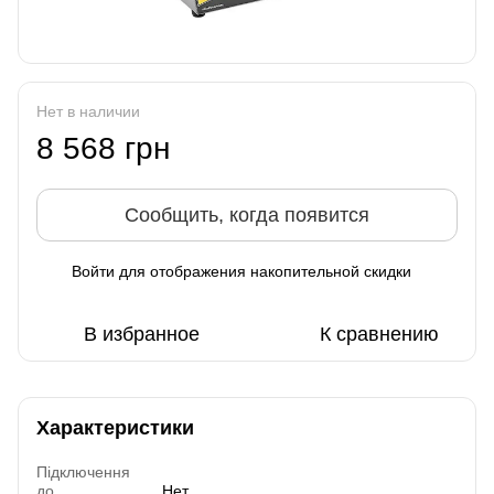
Нет в наличии
8 568 грн
Сообщить, когда появится
Войти
для отображения накопительной скидки
%
В избранное
К сравнению
Характеристики
Підключення
до
Нет