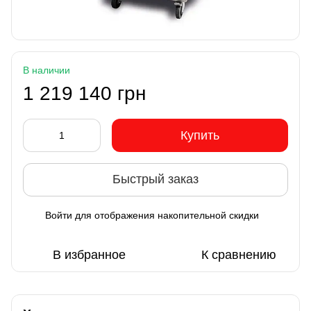
В наличии
1 219 140 грн
Купить
Быстрый заказ
Войти
для отображения накопительной скидки
%
В избранное
К сравнению