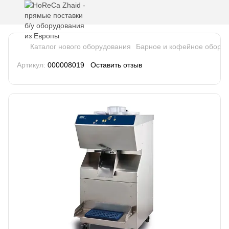
Каталог нового оборудования
Барное и кофейное обору
Артикул:
000008019
Оставить отзыв