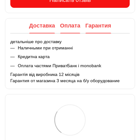
Написать отзыв
Доставка
Оплата
Гарантия
детальніше про доставку
Наличными при отриманні
Кредитна карта
Оплата частями ПриватБанк і monobank
Гарантія від виробника 12 місяців
Гарантия от магазина 3 месяца на б/у оборудование