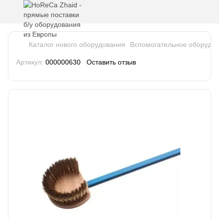
Каталог нового оборудования
Вспомогательное оборудо
Артикул:
000000630
Оставить отзыв