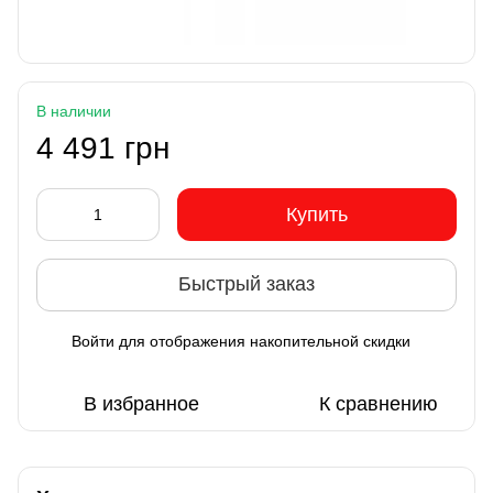
В наличии
4 491 грн
Купить
Быстрый заказ
Войти
для отображения накопительной скидки
%
В избранное
К сравнению