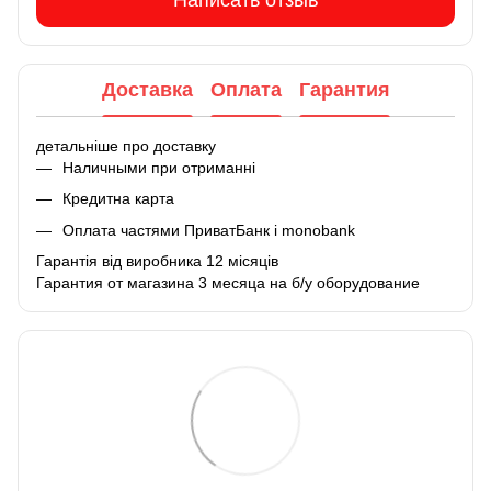
Написать отзыв
Доставка
Оплата
Гарантия
детальніше про доставку
Наличными при отриманні
Кредитна карта
Оплата частями ПриватБанк і monobank
Гарантія від виробника 12 місяців
Гарантия от магазина 3 месяца на б/у оборудование