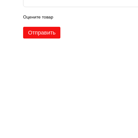
Оцените товар
Отправить