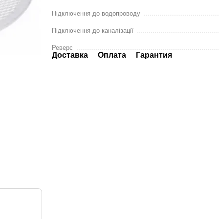
Підключення до водопроводу
Підключення до каналізації
Реверс
Доставка
Оплата
Гарантия