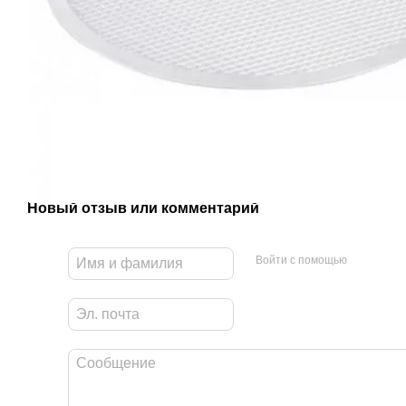
Новый отзыв или комментарий
Войти с помощью