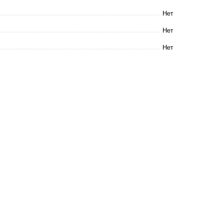
Нет
Нет
Нет